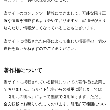
当サイトのコンテンツ・情報につきまして、可能な限り正
確な情報を掲載するよう努めておりますが、誤情報が入り
込んだり、情報が古くなっていることもございます。
当サイトに掲載された内容によって生じた損害等の一切の
責任を負いかねますのでご了承ください。
著作権について
当サイトに掲載されている情報についての著作権は放棄し
ておりません。当サイト記事からの引用に関しましては
「引用元の明示」によって無償で引用頂けます。ただし、
全文転載はお断りいたしております。引用許可範囲につい