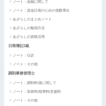
ノート：金融に関して
ノート：資金計画のための係数導出
あざらしのまとめノート
あざらしの勉強方法
あざらしの資格活用
日商簿記3級
ノート：仕訳
ノート：その他
調剤事務管理士
ノート：調剤料/薬に関して
ノート：加算料/指導料/支援料
ノート：その他