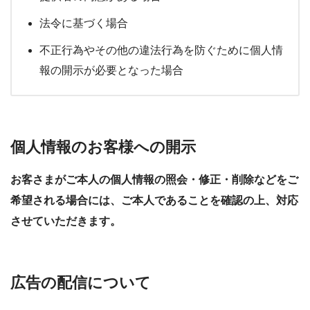
法令に基づく場合
不正行為やその他の違法行為を防ぐために個人情
報の開示が必要となった場合
個人情報のお客様への開示
お客さまがご本人の個人情報の照会・修正・削除などをご
希望される場合には、ご本人であることを確認の上、対応
させていただきます。
広告の配信について