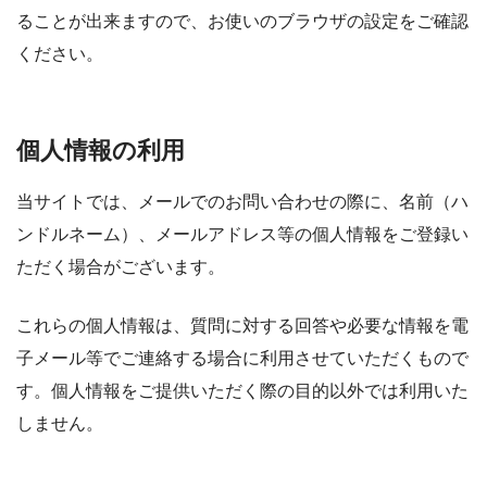
ることが出来ますので、お使いのブラウザの設定をご確認
ください。
個人情報の利用
当サイトでは、メールでのお問い合わせの際に、名前（ハ
ンドルネーム）、メールアドレス等の個人情報をご登録い
ただく場合がございます。
これらの個人情報は、質問に対する回答や必要な情報を電
子メール等でご連絡する場合に利用させていただくもので
す。個人情報をご提供いただく際の目的以外では利用いた
しません。