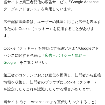
当サイトは第三者配信の広告サービス「Google Adsense
グーグルアドセンス」を利用しています。
広告配信事業者は、ユーザーの興味に応じた広告を表示す
るためにCookie（クッキー）を使用することがありま
す。
Cookie（クッキー）を無効にする設定およびGoogleアド
センスに関する詳細は「
広告 – ポリシーと規約 –
Google
」をご覧ください。
第三者がコンテンツおよび宣伝を提供し、訪問者から直接
情報を収集し、訪問者のブラウザにCookie（クッキー）
を設定したりこれを認識したりする場合があります。
当サイトでは 、Amazon.co.jpを宣伝しリンクすることに