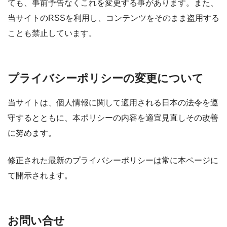
ても、事前予告なくこれを変更する事があります。また、
当サイトのRSSを利用し、コンテンツをそのまま盗用する
ことも禁止しています。
プライバシーポリシーの変更について
当サイトは、個人情報に関して適用される日本の法令を遵
守するとともに、本ポリシーの内容を適宜見直しその改善
に努めます。
修正された最新のプライバシーポリシーは常に本ページに
て開示されます。
お問い合せ