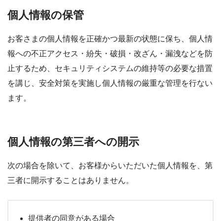
個人情報の保管
お客さまの個人情報を正確かつ最新の状態に保ち、個人情
報への不正アクセス・紛失・破損・改ざん・漏洩などを防
止するため、セキュリティシステムの維持等の必要な措置
を講じ、安全対策を実施し個人情報の厳重な管理を行ない
ます。
個人情報の第三者への開示
次の場合を除いて、お客様からいただいた個人情報を、第
三者に開示することはありません。
提供者の同意がある場合