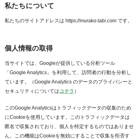
私たちについて
私たちのサイトアドレスは https://murako-tabi.com です。
個人情報の取得
当サイトでは、Googleが提供している分析ツール
「Google Analytics」を利用して、訪問者の行動を分析し
ています。（Google Analytics のデータのプライバシーと
セキュリティについては
コチラ
）
このGoogle Analyticsはトラフィックデータの収集のため
にCookieを使用しています。このトラフィックデータは
匿名で収集されており、個人を特定するものではありませ
ん。この機能はCookieを無効にすることで収集を拒否す