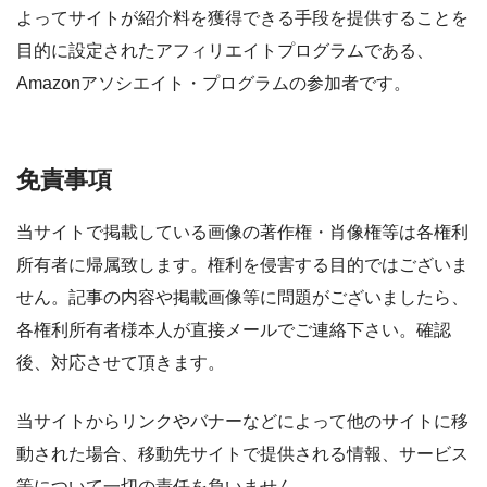
よってサイトが紹介料を獲得できる手段を提供することを
目的に設定されたアフィリエイトプログラムである、
Amazonアソシエイト・プログラムの参加者です。
免責事項
当サイトで掲載している画像の著作権・肖像権等は各権利
所有者に帰属致します。権利を侵害する目的ではございま
せん。記事の内容や掲載画像等に問題がございましたら、
各権利所有者様本人が直接メールでご連絡下さい。確認
後、対応させて頂きます。
当サイトからリンクやバナーなどによって他のサイトに移
動された場合、移動先サイトで提供される情報、サービス
等について一切の責任を負いません。