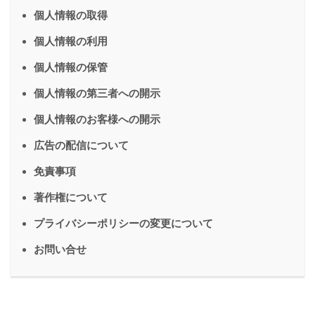
個人情報の取得
個人情報の利用
個人情報の保管
個人情報の第三者への開示
個人情報のお客様への開示
広告の配信について
免責事項
著作権について
プライバシーポリシーの変更について
お問い合せ