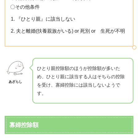
〇その他条件
『ひとり親』に該当しない
夫と離婚(扶養親族がいる) or 死別 or 生死が不明
ひとり親控除額のほうが控除額が多いた
め、ひとり親に該当する人はそちらの控除
あざらし
を受け、寡婦控除には該当しないようで
す。
寡婦控除額