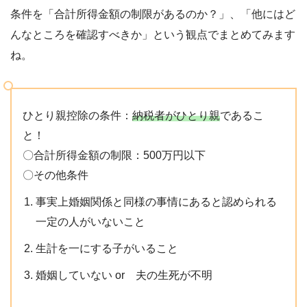
条件を「合計所得金額の制限があるのか？」、「他にはど
んなところを確認すべきか」という観点でまとめてみます
ね。
ひとり親控除の条件：
納税者がひとり親
であるこ
と！
〇合計所得金額の制限：500万円以下
〇その他条件
事実上婚姻関係と同様の事情にあると認められる
一定の人がいないこと
生計を一にする子がいること
婚姻していない or 夫の生死が不明