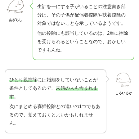
生計を一にする子がいることの注意書き部
分は、その子供が配偶者控除や扶養控除の
あざらし
対象ではないことを示しているようです。
他の控除にも該当しているのは、2重に控除
を受けられるということなので、おかしい
ですもんね。
ひとり親控除
には婚姻をしていないことが
条件としてあるので、
未婚の人も含まれま
しろいるか
す
。
次にまとめる寡婦控除との違いの1つでもあ
るので、覚えておくとよいかもしれませ
ん。