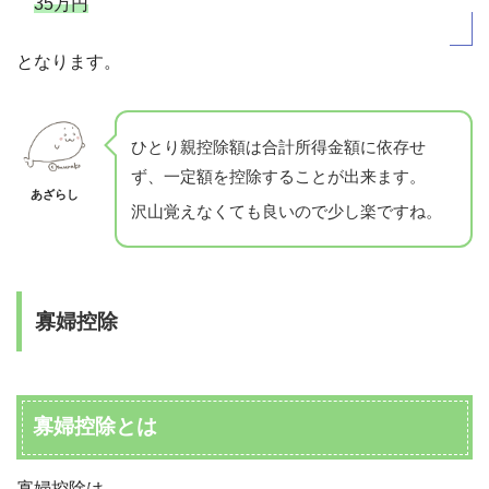
35万円
となります。
ひとり親控除額は合計所得金額に依存せ
ず、一定額を控除することが出来ます。
あざらし
沢山覚えなくても良いので少し楽ですね。
寡婦控除
寡婦控除とは
寡婦控除は