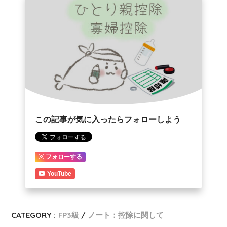
この記事が気に入ったらフォローしよう
フォローする
YouTube
CATEGORY :
FP3級
ノート：控除に関して