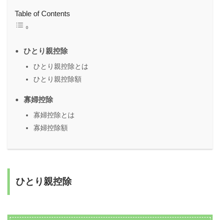
Table of Contents
ひとり親控除
ひとり親控除とは
ひとり親控除額
寡婦控除
寡婦控除とは
寡婦控除額
ひとり親控除