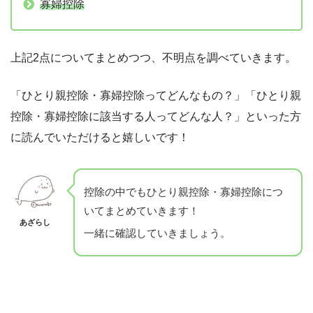
寡婦控除
上記2点についてまとめつつ、不明点を調べていきます。
「ひとり親控除・寡婦控除ってどんなもの？」「ひとり親
控除・寡婦控除に該当する人ってどんな人？」といった方
に読んでいただけると嬉しいです！
控除の中でもひとり親控除・寡婦控除につ
いてまとめていきます！
あざらし
一緒に確認していきましょう。