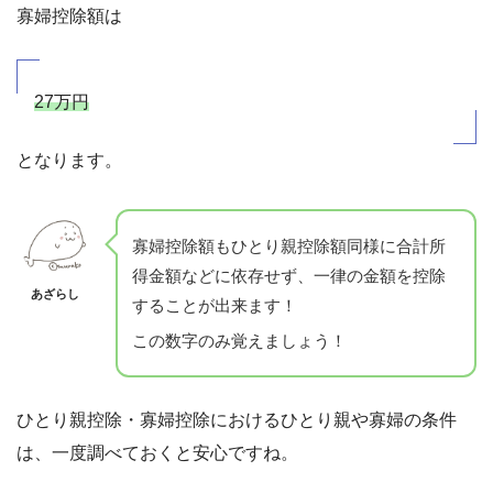
寡婦控除額は
27万円
となります。
寡婦控除額もひとり親控除額同様に合計所
得金額などに依存せず、一律の金額を控除
あざらし
することが出来ます！
この数字のみ覚えましょう！
ひとり親控除・寡婦控除におけるひとり親や寡婦の条件
は、一度調べておくと安心ですね。