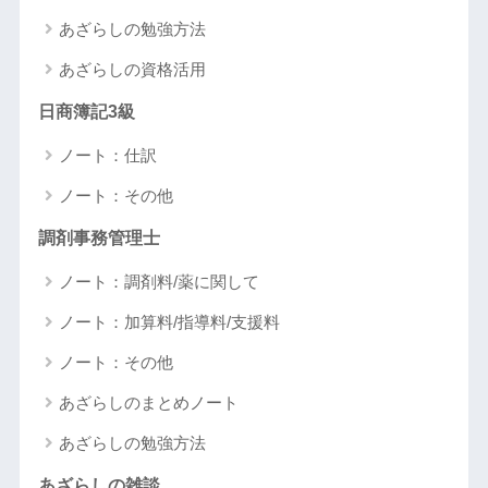
あざらしの勉強方法
あざらしの資格活用
日商簿記3級
ノート：仕訳
ノート：その他
調剤事務管理士
ノート：調剤料/薬に関して
ノート：加算料/指導料/支援料
ノート：その他
あざらしのまとめノート
あざらしの勉強方法
あざらしの雑談