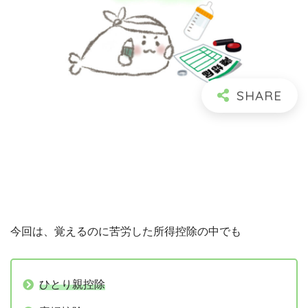
今回は、覚えるのに苦労した所得控除の中でも
ひとり親控除