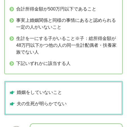
合計所得金額が500万円以下であること
事実上婚姻関係と同様の事情にあると認められる
一定の人がいないこと
生計を一にする子がいること※子：総所得金額が
48万円以下かつ他の人の同一生計配偶者・扶養家
族でない人
下記いずれかに該当する人
婚姻をしていないこと
夫の生死が明らかでない