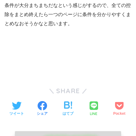
条件が大分まちまちだなという感じがするので、全ての控
除をまとめ終えたら一つのページに条件を分かりやすくま
とめなおそうかなと思います。
SHARE
LINE
ツイート
シェア
はてブ
Pocket