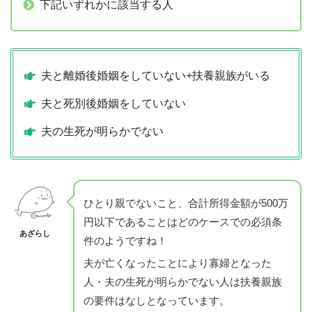
下記いずれかに該当する人
夫と離婚後婚姻をしていない+扶養親族がいる
夫と死別後婚姻をしていない
夫の生死が明らかでない
ひとり親でないこと、合計所得金額が500万
円以下であることはどのケースでの必須条
あざらし
件のようですね！
夫が亡くなったことにより寡婦となった
人・夫の生死が明らかでない人は扶養親族
の要件はなしとなっています。