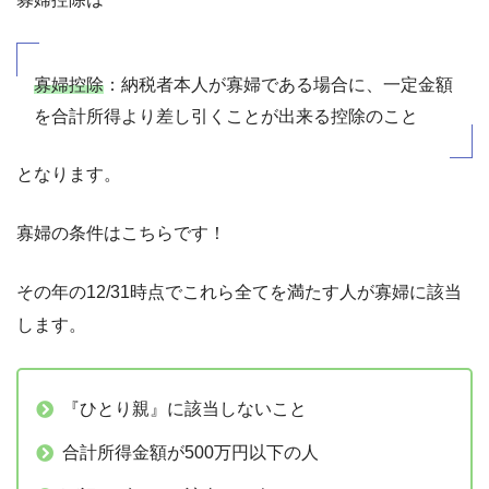
寡婦控除
：納税者本人が寡婦である場合に、一定金額
を合計所得より差し引くことが出来る控除のこと
となります。
寡婦の条件はこちらです！
その年の12/31時点でこれら全てを満たす人が寡婦に該当
します。
『ひとり親』に該当しないこと
合計所得金額が500万円以下の人