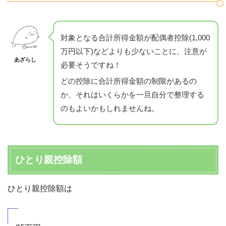
対象となる合計所得金額が配偶者控除(1,000
万円以下)などよりも少ないことに、注意が
あざらし
必要そうですね！
どの控除に合計所得金額の制限があるの
か、それはいくらかを一旦自分で整理する
のもよいかもしれませんね。
ひとり親控除額
ひとり親控除額は