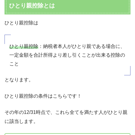
ひとり親控除とは
ひとり親控除は
ひとり親控除
：納税者本人がひとり親である場合に、
一定金額を合計所得より差し引くことが出来る控除の
こと
となります。
ひとり親控除の条件はこちらです！
その年の12/31時点で、これら全てを満たす人がひとり親
に該当します。