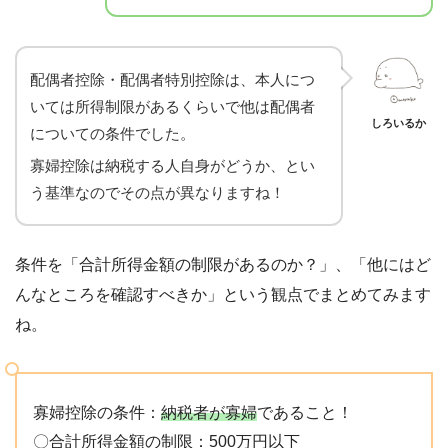
配偶者控除・配偶者特別控除は、本人につ
いては所得制限があるくらいで他は配偶者
しろいるか
についての条件でした。
寡婦控除は納税する人自身がどうか、とい
う基準なのでその点が異なりますね！
条件を「合計所得金額の制限があるのか？」、「他にはど
んなところを確認すべきか」という観点でまとめてみます
ね。
寡婦控除の条件：
納税者が寡婦
であること！
〇合計所得金額の制限：500万円以下