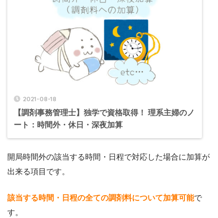
2021-08-18
【調剤事務管理士】独学で資格取得！ 理系主婦のノ
ート：時間外・休日・深夜加算
開局時間外の該当する時間・日程で対応した場合に加算が
出来る項目です。
該当する時間・日程の全ての調剤料について加算可能
で
す。