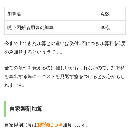
加算名
点数
嚥下困難者用製剤加算
80点
今まで出てきた加算との違いは受付1回につき加算料を1度
のみ加算するという点です。
全ての条件を覚えるのは難しいかもしれないので、加算料
を算出する際にテキストを見返す癖をつけると安心かもし
れません。
自家製剤加算
自家製剤加算は
1調剤につき
加算します。