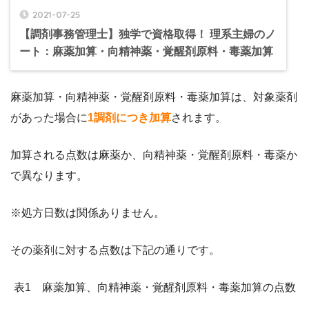
2021-07-25
【調剤事務管理士】独学で資格取得！ 理系主婦のノ
ート：麻薬加算・向精神薬・覚醒剤原料・毒薬加算
麻薬加算・向精神薬・覚醒剤原料・毒薬加算は、対象薬剤
があった場合に
1調剤につき加算
されます。
加算される点数は麻薬か、向精神薬・覚醒剤原料・毒薬か
で異なります。
※処方日数は関係ありません。
その薬剤に対する点数は下記の通りです。
表1 麻薬加算、向精神薬・覚醒剤原料・毒薬加算の点数