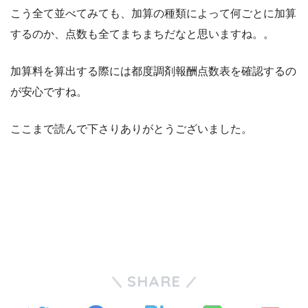
こう全て並べてみても、加算の種類によって何ごとに加算
するのか、点数も全てまちまちだなと思いますね。。
加算料を算出する際には都度調剤報酬点数表を確認するの
が安心ですね。
ここまで読んで下さりありがとうございました。
SHARE