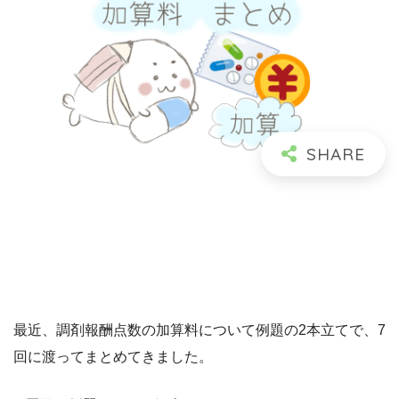
最近、調剤報酬点数の加算料について例題の2本立てで、7
回に渡ってまとめてきました。