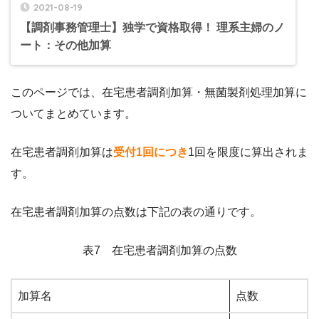
2021-08-19
【調剤事務管理士】独学で資格取得！ 理系主婦のノ
ート：その他加算
このページでは、在宅患者調剤加算・無菌製剤処理加算に
ついてまとめています。
在宅患者調剤加算は
受付1回につき
1回を限度に算出されま
す。
在宅患者調剤加算の点数は下記の表の通りです。
表7 在宅患者調剤加算の点数
加算名
点数