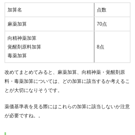
加算名
点数
麻薬加算
70点
向精神薬加算
覚醒剤原料加算
8点
毒薬加算
改めてまとめてみると、麻薬加算、向精神薬・覚醒剤原
料・毒薬加算については、どの加算に該当するか考えるこ
とが大切になりそうです。
薬価基準表を見る際にはこれらの加算に該当しないか注意
が必要ですね。。