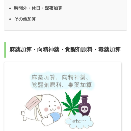
時間外・休日・深夜加算
その他加算
麻薬加算・向精神薬・覚醒剤原料・毒薬加算