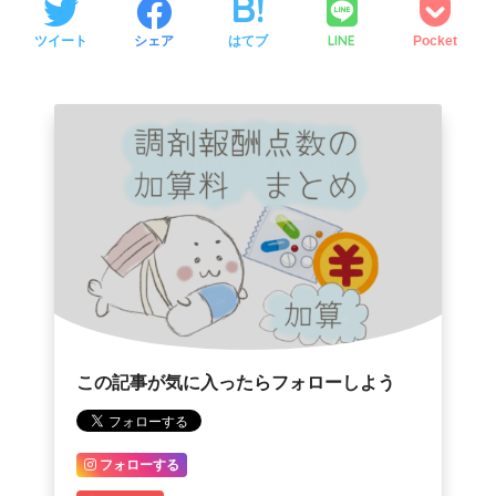
LINE
ツイート
シェア
はてブ
Pocket
この記事が気に入ったらフォローしよう
フォローする