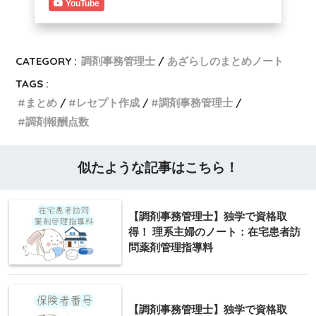
YouTube
CATEGORY :
調剤事務管理士
あざらしのまとめノート
TAGS :
まとめ
レセプト作成
調剤事務管理士
調剤報酬点数
似たような記事はこちら！
【調剤事務管理士】独学で資格取
得！ 理系主婦のノート：在宅患者訪
問薬剤管理指導料
【調剤事務管理士】独学で資格取