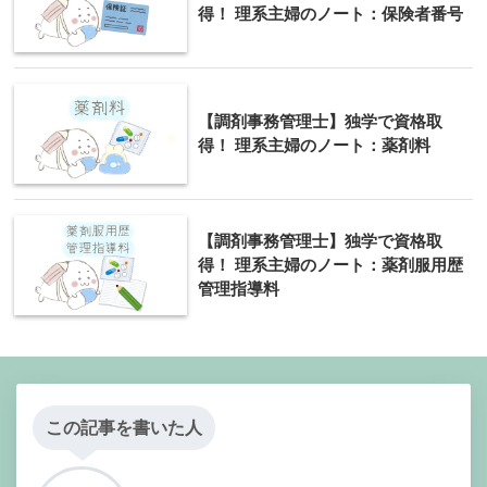
得！ 理系主婦のノート：保険者番号
【調剤事務管理士】独学で資格取
得！ 理系主婦のノート：薬剤料
【調剤事務管理士】独学で資格取
得！ 理系主婦のノート：薬剤服用歴
管理指導料
この記事を書いた人