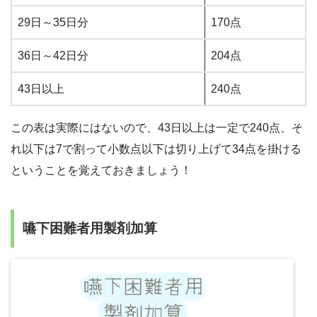
29日～35日分
170点
36日～42日分
204点
43日以上
240点
この表は実際にはないので、43日以上は一定で240点、そ
れ以下は7で割って小数点以下は切り上げて34点を掛ける
ということを覚えておきましょう！
嚥下困難者用製剤加算