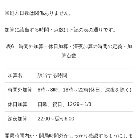
※処方日数は関係ありません。
加算に該当する時間・点数は下記の表の通りです。
表6 時間外加算・休日加算・深夜加算の時間の定義・加
算点数
加算名
該当する時間
時間外加算
6時～8時、18時～22時(休日、深夜を除く)
休日加算
日曜、祝日、12/29～1/3
深夜加算
22:00～翌朝6:00
開局時間内か・開局時間外かしっかり確認するようにしま