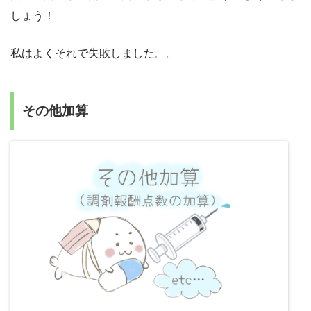
しょう！
私はよくそれで失敗しました。。
その他加算