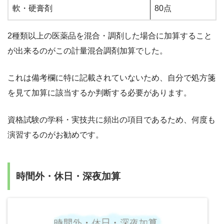
軟・硬膏剤
80点
2種類以上の医薬品を混合・調剤した場合に加算すること
が出来るのがこの計量混合調剤加算でした。
これは備考欄に特に記載されていないため、自分で処方箋
を見て加算に該当するか判断する必要があります。
資格試験の学科・実技共に頻出の項目であるため、何度も
演習するのがお勧めです。
時間外・休日・深夜加算