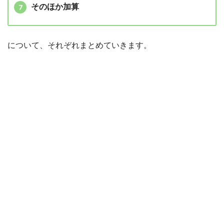
そのほか加算
について、それぞれまとめていきます。