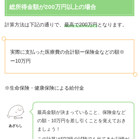
総所得金額が200万円以上の場合
計算方法は下記の通りで、
最高で200万円
となります。
実際に支払った医療費の合計額ー保険金などの額※
ー10万円
※生命保険・健康保険による給付金
最高金額が決まっていること、保険金など
の額・10万円を差し引くことを覚えておき
あざらし
ましょう！
この計算はFP3級の試験でも出てきた記憶が