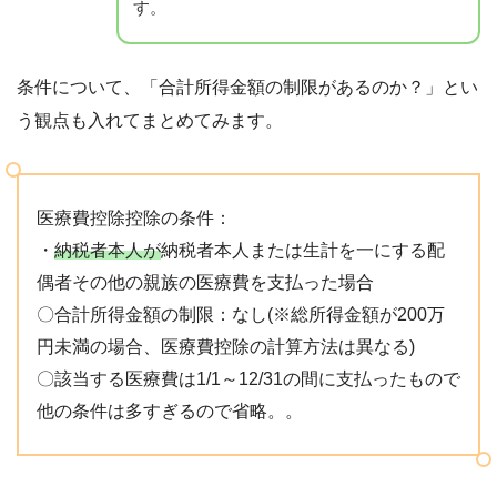
す。
条件について、「合計所得金額の制限があるのか？」とい
う観点も入れてまとめてみます。
医療費控除控除の条件：
・
納税者本人が
納税者本人または生計を一にする配
偶者その他の親族の医療費を支払った場合
〇合計所得金額の制限：なし(※総所得金額が200万
円未満の場合、医療費控除の計算方法は異なる)
〇該当する医療費は1/1～12/31の間に支払ったもので
他の条件は多すぎるので省略。。