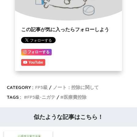
この記事が気に入ったらフォローしよう
フォローする
YouTube
CATEGORY :
FP3級
ノート：控除に関して
TAGS :
FP3級-ニガテ
医療費控除
似たような記事はこちら！