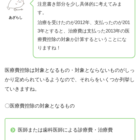
注意書き部分を少し具体的に考えてみま
す。
あざらし
治療を受けたのが2012年、支払ったのが201
3年とすると、治療費は支払った2013年の医
療費控除の対象か計算するということにな
りますね！
医療費控除は対象となるもの・対象とならないものがしっ
かり定められているようなので、それらをいくつか列挙し
ていきますね。
〇医療費控除の対象となるもの
医師または歯科医師による診療費・治療費