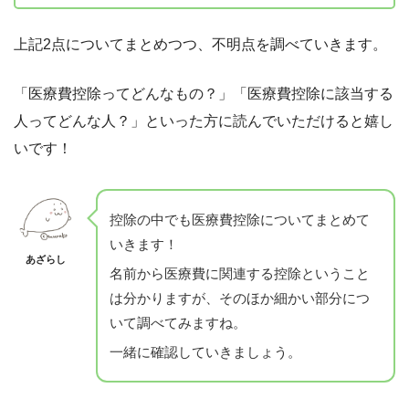
上記2点についてまとめつつ、不明点を調べていきます。
「医療費控除ってどんなもの？」「医療費控除に該当する
人ってどんな人？」といった方に読んでいただけると嬉し
いです！
控除の中でも医療費控除についてまとめて
いきます！
あざらし
名前から医療費に関連する控除ということ
は分かりますが、そのほか細かい部分につ
いて調べてみますね。
一緒に確認していきましょう。