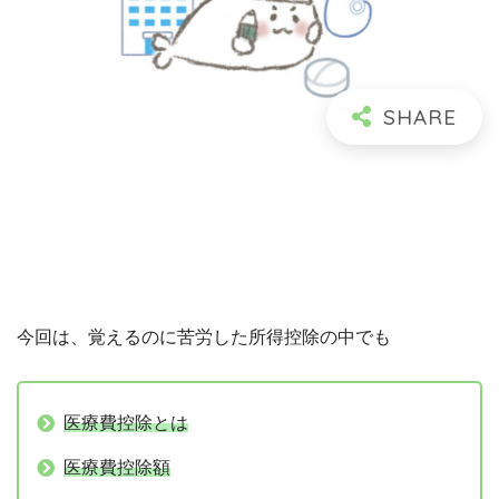
今回は、覚えるのに苦労した所得控除の中でも
医療費控除とは
医療費控除額