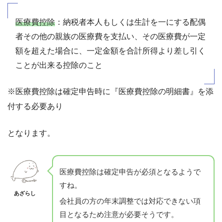
医療費控除
：納税者本人もしくは生計を一にする配偶
者その他の親族の医療費を支払い、その医療費が一定
額を超えた場合に、一定金額を合計所得より差し引く
ことが出来る控除のこと
※医療費控除は確定申告時に『医療費控除の明細書』を添
付する必要あり
となります。
医療費控除は確定申告が必須となるようで
すね。
あざらし
会社員の方の年末調整では対応できない項
目となるため注意が必要そうです。