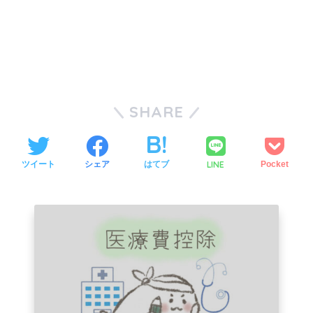
SHARE
LINE
ツイート
シェア
はてブ
Pocket