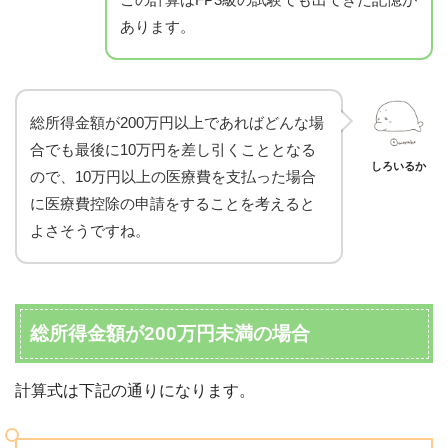
あります。
総所得金額が200万円以上であればどんな場
合でも最後に10万円を差し引くこととなる
しろいるか
ので、10万円以上の医療費を支払った場合
に医療費控除の申請をすることを考えると
よさそうですね。
総所得金額が200万円未満の場合
計算式は下記の通りになります。