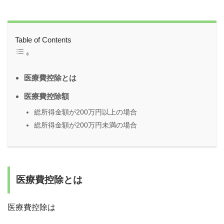
Table of Contents
医療費控除とは
医療費控除額
総所得金額が200万円以上の場合
総所得金額が200万円未満の場合
医療費控除とは
医療費控除は