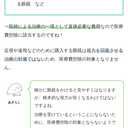
る眼鏡 など
⇒
医師による治療の一環として直接必要な費用
なので医療
費控除に該当するのですね！
近視や遠視などのために購入する眼鏡は
視力を回復させる
治療の対価ではない
ため、医療費控除の対象となりませ
ん。
確かに眼鏡をかけると見やすくはなります
が、根本的な視力が良くなるわけではない
あざらし
ですよね。
治療を受けているということにならないた
めに、医療費控除の対象とならないようで