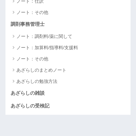
ノート：仕訳
ノート：その他
調剤事務管理士
ノート：調剤料/薬に関して
ノート：加算料/指導料/支援料
ノート：その他
あざらしのまとめノート
あざらしの勉強方法
あざらしの雑談
あざらしの受検記