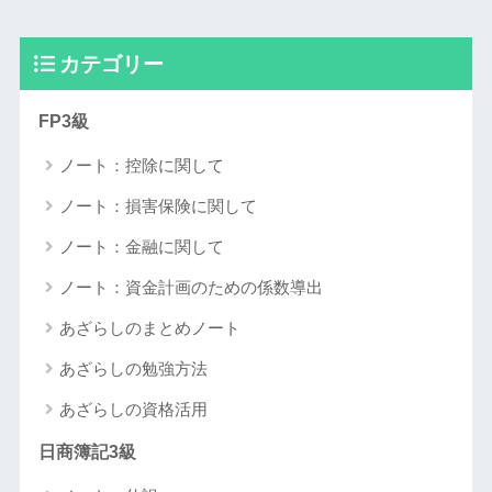
カテゴリー
FP3級
ノート：控除に関して
ノート：損害保険に関して
ノート：金融に関して
ノート：資金計画のための係数導出
あざらしのまとめノート
あざらしの勉強方法
あざらしの資格活用
日商簿記3級