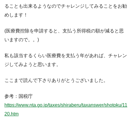
ることも出来るようなのでチャレンジしてみることをお勧
めします！
(医療費控除を申請すると、支払う所得税の額が減ると思
いますので。。)
私も該当するくらい医療費を支払う年があれば、チャレン
ジしてみようと思います。
ここまで読んで下さりありがとうございました。
参考：国税庁
https://www.nta.go.jp/taxes/shiraberu/taxanswer/shotoku/11
20.htm