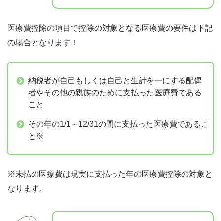
医療費控除の項目で控除の対象となる医療費の要件は下記
の場合となります！
納税者が自己もしくは自己と生計を一にする配偶
者やその他の親族のために支払った医療費である
こと
その年の1/1～12/31の間に支払った医療費であるこ
と※
※未払の医療費は現実に支払った年の医療費控除の対象と
なります。