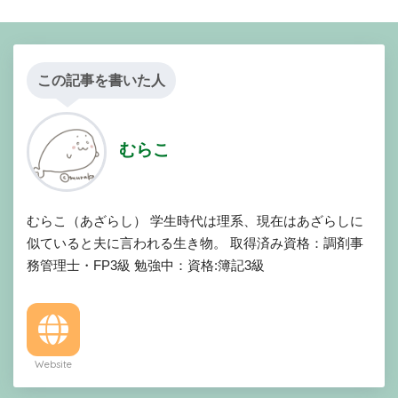
この記事を書いた人
むらこ
むらこ（あざらし） 学生時代は理系、現在はあざらしに
似ていると夫に言われる生き物。 取得済み資格：調剤事
務管理士・FP3級 勉強中：資格:簿記3級
Website