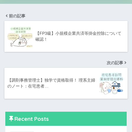
前の記事
【FP3級】小規模企業共済等掛金控除について
確認！
次の記事
【調剤事務管理士】独学で資格取得！ 理系主婦
のノート：在宅患者…
Recent Posts