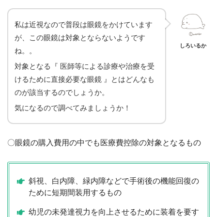
私は近視なので普段は眼鏡をかけています
が、この眼鏡は対象とならないようです
しろいるか
ね。。
対象となる『 医師等による診療や治療を受
けるために直接必要な眼鏡 』とはどんなも
のが該当するのでしょうか。
気になるので調べてみましょうか！
〇眼鏡の購入費用の中でも医療費控除の対象となるもの
斜視、白内障、緑内障などで手術後の機能回復の
ために短期間装用するもの
幼児の未発達視力を向上させるために装着を要す