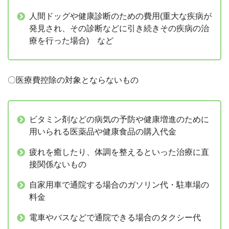
人間ドッグや健康診断のための費用(重大な疾病が
発見され、その診断などに引き続きその疾病の治
療を行った場合) など
〇医療費控除の対象とならないもの
ビタミン剤などの病気の予防や健康増進のために
用いられる医薬品や健康食品の購入代金
疲れを癒したり、体調を整えるといった治療に直
接関係ないもの
自家用車で通院する場合のガソリン代・駐車場の
料金
電車やバスなどで通院できる場合のタクシー代