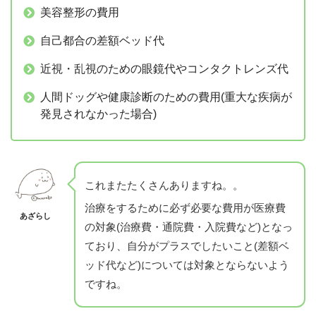
美容整形の費用
自己都合の差額ベッド代
近視・乱視のための眼鏡代やコンタクトレンズ代
人間ドッグや健康診断のための費用(重大な疾病が
発見されなかった場合)
これまたたくさんありますね。。
治療をするために必ず必要な費用が医療費
あざらし
の対象(治療費・通院費・入院費など)となっ
ており、自分がプラスでしたいこと(差額ベ
ッド代など)については対象とならないよう
ですね。