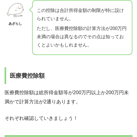
この控除は合計所得金額の制限が特に設け
られていません。
あざらし
ただし、医療費控除額の計算方法が200万円
未満の場合は異なるのでその点は知ってお
くとよいかもしれません。
医療費控除額
医療費控除額は総所得金額等が200万円以上か200万円未
満かで計算方法が2通りあります。
それぞれ確認していきましょう！