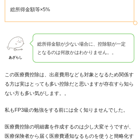
総所得金額等×5%
総所得金額が少ない場合に、控除額が一定
となるのは何故かはわかりません。。
あざらし
この医療費控除は、出産費用なども対象となるため関係す
る方は実はとっても多い控除だと思いますが存在すら知ら
ない方も多い気がします。。
私もFP3級の勉強をする前には全く知りませんでした。
医療費控除の明細書を作成するのは少し大変そうですが、
医療保険者から届く医療費通知なるものを使うと簡略化す