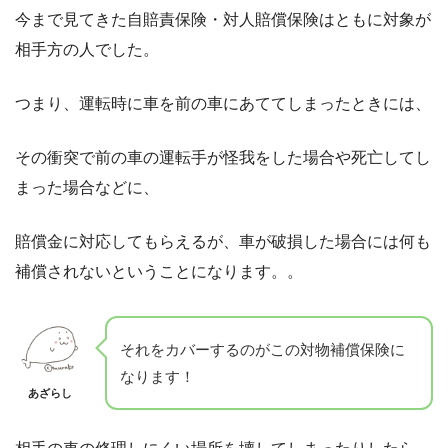
今まで見てきた自賠責保険・対人賠償保険はともに対象が
相手方の人でした。
つまり、運転時に車を前の車にあててしまったときには、
その衝突で前の車の運転手が怪我をした場合や死亡してし
まった場合などに、
賠償金に対応してもらえるが、車が破損した場合には何も
補償されないということになります。。
それをカバーするのがこの対物補償保険に
なります！
あざらし