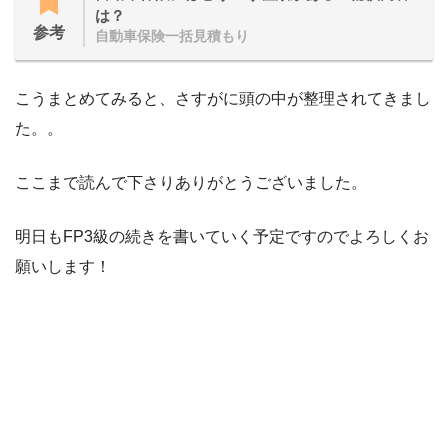
は？
参考
自動車保険一括見積もり
こうまとめてみると、さすがに頭の中が整理されてきまし
た。。
ここまで読んで下さりありがとうございました。
明日もFP3級の続きを書いていく予定ですのでよろしくお
願いします！