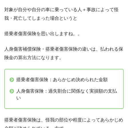
対象が自分や自分の車に乗っている人＋事故によって怪
我・死亡してしまった場合というと
搭乗者傷害保険を思い出しますね。。
人身傷害補償保険・搭乗者傷害保険の違いは、払われる保
険金の算出方法になります。
搭乗者傷害保険：あらかじめ決められた金額
人身傷害保険：過失割合に関係なく実損額の支払
い
搭乗者傷害保険は、怪我の部位や程度によってあらかじめ