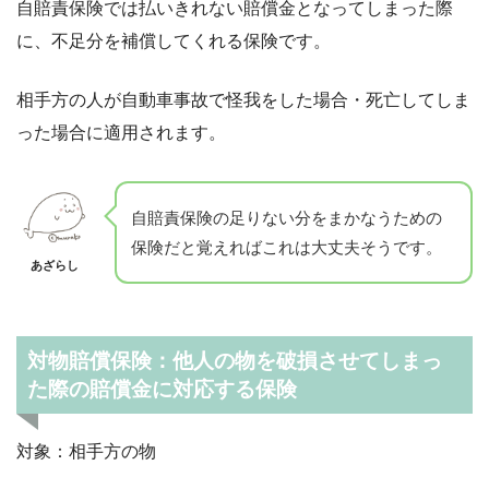
自賠責保険では払いきれない賠償金となってしまった際
に、不足分を補償してくれる保険です。
相手方の人が自動車事故で怪我をした場合・死亡してしま
った場合に適用されます。
自賠責保険の足りない分をまかなうための
保険だと覚えればこれは大丈夫そうです。
あざらし
対物賠償保険：他人の物を破損させてしまっ
た際の賠償金に対応する保険
対象：相手方の物