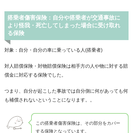
搭乗者傷害保険：自分や搭乗者が交通事故に
より怪我・死亡してしまった場合に受け取れ
る保険
対象：自分・自分の車に乗っている人(搭乗者)
対人賠償保険・対物賠償保険は相手方の人や物に対する賠
償金に対応する保険でした。
つまり、自分が起こした事故では自分側に何があっても何
も補償されないということになります。。
この搭乗者傷害保険は、その部分をカバー
する保険となっています。