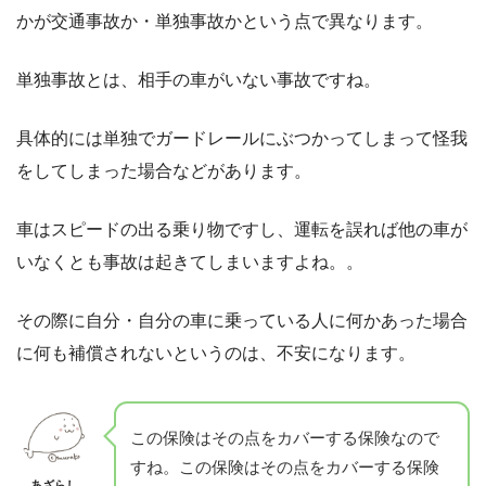
かが交通事故か・単独事故かという点で異なります。
単独事故とは、相手の車がいない事故ですね。
具体的には単独でガードレールにぶつかってしまって怪我
をしてしまった場合などがあります。
車はスピードの出る乗り物ですし、運転を誤れば他の車が
いなくとも事故は起きてしまいますよね。。
その際に自分・自分の車に乗っている人に何かあった場合
に何も補償されないというのは、不安になります。
この保険はその点をカバーする保険なので
すね。この保険はその点をカバーする保険
あざらし