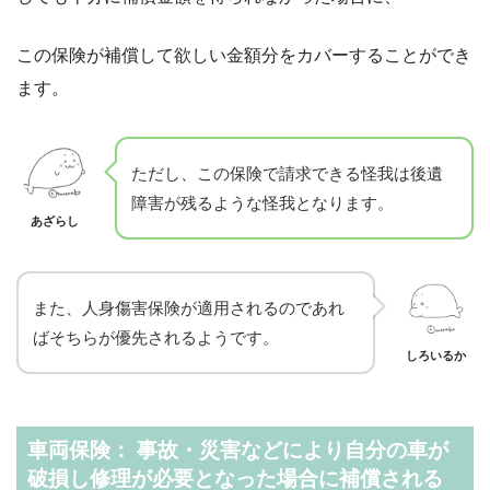
この保険が補償して欲しい金額分をカバーすることができ
ます。
ただし、この保険で請求できる怪我は後遺
障害が残るような怪我となります。
あざらし
また、人身傷害保険が適用されるのであれ
ばそちらが優先されるようです。
しろいるか
車両保険： 事故・災害などにより自分の車が
破損し修理が必要となった場合に補償される