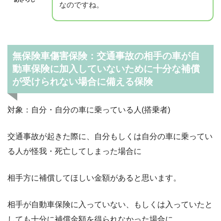
なのですね。
無保険車傷害保険：交通事故の相手の車が自
動車保険に加入していないために十分な補償
が受けられない場合に備える保険
対象：自分・自分の車に乗っている人(搭乗者)
交通事故が起きた際に、自分もしくは自分の車に乗ってい
る人が怪我・死亡してしまった場合に
相手方に補償してほしい金額があると思います。
相手が自動車保険に入っていない、もしくは入っていたと
しても十分に補償金額を得られなかった場合に、