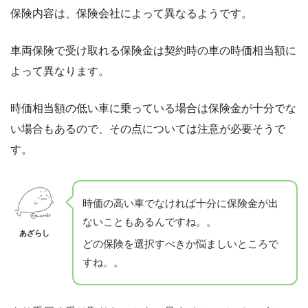
保険内容は、保険会社によって異なるようです。
車両保険で受け取れる保険金は契約時の車の時価相当額に
よって異なります。
時価相当額の低い車に乗っている場合は保険金が十分でな
い場合もあるので、その点については注意が必要そうで
す。
時価の高い車でなければ十分に保険金が出
ないこともあるんですね。。
あざらし
どの保険を選択すべきか悩ましいところで
すね。。