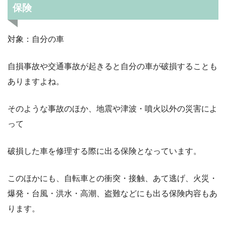
保険
対象：自分の車
自損事故や交通事故が起きると自分の車が破損することも
ありますよね。
そのような事故のほか、地震や津波・噴火以外の災害によ
って
破損した車を修理する際に出る保険となっています。
このほかにも、自転車との衝突・接触、あて逃げ、火災・
爆発・台風・洪水・高潮、盗難などにも出る保険内容もあ
ります。