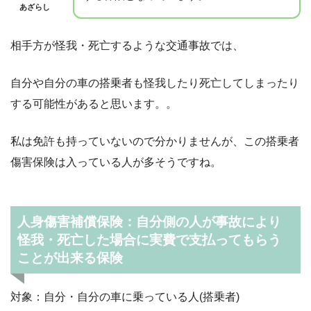
あざらし
相手方が怪我・死亡するような交通事故では、
自分や自分の車の搭乗者も怪我したり死亡してしまったり
する可能性があると思います。。
私は免許も持っていないので分かりませんが、この搭乗者
傷害保険は入っている人が多そうですね。
人身傷害補償保険：自分側の人が事故により
怪我・死亡した場合に実費で支払ってもらう
ことが出来る保険
対象：自分・自分の車に乗っている人(搭乗者)