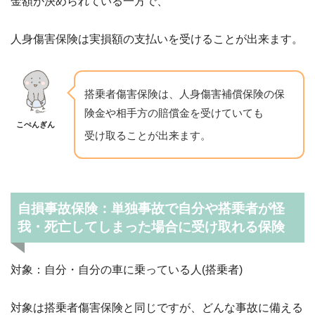
金額が決められている一方で、
人身傷害保険は実損額の支払いを受けることが出来ます。
搭乗者傷害保険は、人身傷害補償保険の保
険金や相手方の賠償金を受けていても
こぺんぎん
受け取ることが出来ます。
自損事故保険：単独事故で自分や搭乗者が怪
我・死亡してしまった場合に受け取れる保険
対象：自分・自分の車に乗っている人(搭乗者)
対象は搭乗者傷害保険と同じですが、どんな事故に備える