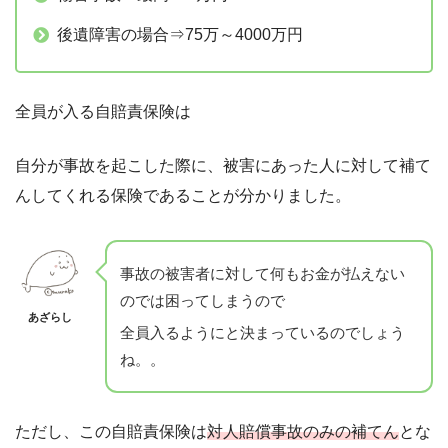
後遺障害の場合⇒75万～4000万円
全員が入る自賠責保険は
自分が事故を起こした際に、被害にあった人に対して補て
んしてくれる保険であることが分かりました。
事故の被害者に対して何もお金が払えない
のでは困ってしまうので
あざらし
全員入るようにと決まっているのでしょう
ね。。
ただし、この自賠責保険は
対人賠償事故のみの補てん
とな