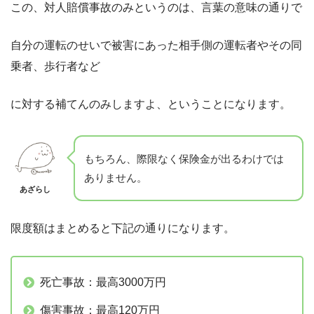
この、対人賠償事故のみというのは、言葉の意味の通りで
自分の運転のせいで被害にあった相手側の運転者やその同
乗者、歩行者など
に対する補てんのみしますよ、ということになります。
もちろん、際限なく保険金が出るわけでは
ありません。
あざらし
限度額はまとめると下記の通りになります。
死亡事故：最高3000万円
傷害事故：最高120万円