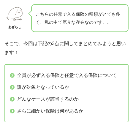
こちらの任意で入る保険の種類がとても多
く、私の中で厄介な存在なのです。。
あざらし
そこで、今回は下記の3点に関してまとめてみようと思い
ます！
全員が必ず入る保険と任意で入る保険について
誰が対象となっているか
どんなケースが該当するのか
さらに細かい保険は何があるか