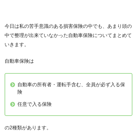
今日は私の苦手意識のある損害保険の中でも、あまり頭の
中で整理が出来ていなかった自動車保険についてまとめて
いきます。
自動車保険は
自動車の所有者・運転手含む、全員が必ず入る保
険
任意で入る保険
の2種類があります。