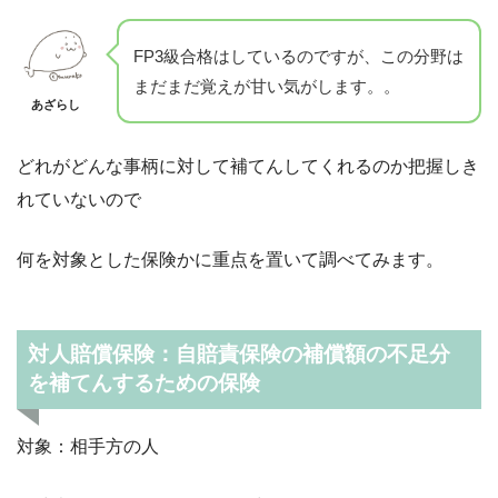
FP3級合格はしているのですが、この分野は
まだまだ覚えが甘い気がします。。
あざらし
どれがどんな事柄に対して補てんしてくれるのか把握しき
れていないので
何を対象とした保険かに重点を置いて調べてみます。
対人賠償保険：自賠責保険の補償額の不足分
を補てんするための保険
対象：相手方の人