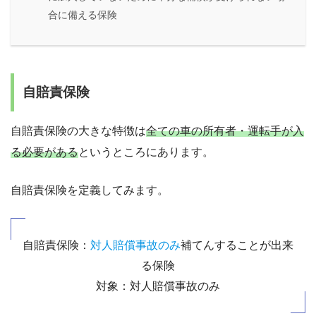
合に備える保険
自賠責保険
自賠責保険の大きな特徴は
全ての車の所有者・運転手が入
る必要がある
というところにあります。
自賠責保険を定義してみます。
自賠責保険：
対人賠償事故のみ
補てんすることが出来
る保険
対象：対人賠償事故のみ