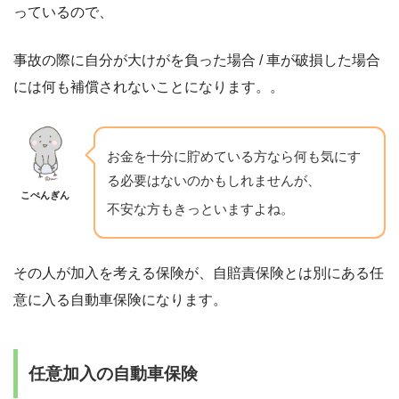
っているので、
事故の際に自分が大けがを負った場合 / 車が破損した場合
には何も補償されないことになります。。
お金を十分に貯めている方なら何も気にす
る必要はないのかもしれませんが、
こぺんぎん
不安な方もきっといますよね。
その人が加入を考える保険が、自賠責保険とは別にある任
意に入る自動車保険になります。
任意加入の自動車保険