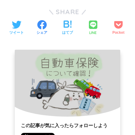
SHARE
ツイート
シェア
はてブ
LINE
Pocket
この記事が気に入ったらフォローしよう