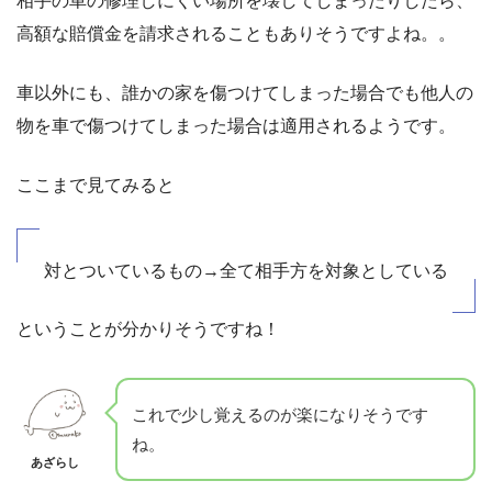
相手の車の修理しにくい場所を壊してしまったりしたら、
高額な賠償金を請求されることもありそうですよね。。
車以外にも、誰かの家を傷つけてしまった場合でも他人の
物を車で傷つけてしまった場合は適用されるようです。
ここまで見てみると
対とついているもの→全て相手方を対象としている
ということが分かりそうですね！
これで少し覚えるのが楽になりそうです
ね。
あざらし