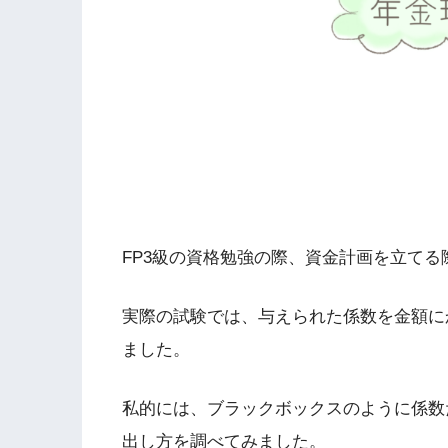
FP3級の資格勉強の際、資金計画を立てる
実際の試験では、与えられた係数を金額に
ました。
私的には、ブラックボックスのように係数
出し方を調べてみました。