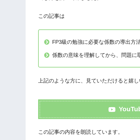
この記事は
FP3級の勉強に必要な係数の導出方
係数の意味を理解してから、問題に
上記のような方に、見ていただけると嬉し
YouT
この記事の内容を朗読しています。