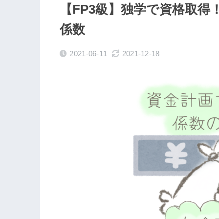
【FP3級】独学で資格取得
係数
2021-06-11
2021-12-18