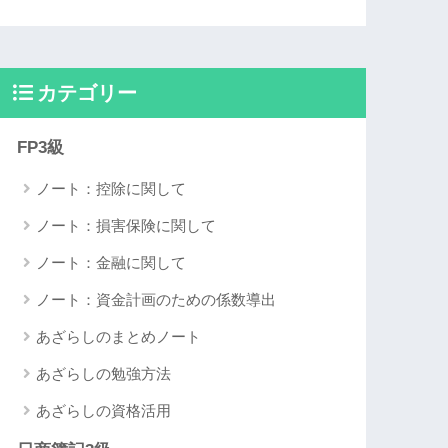
カテゴリー
FP3級
ノート：控除に関して
ノート：損害保険に関して
ノート：金融に関して
ノート：資金計画のための係数導出
あざらしのまとめノート
あざらしの勉強方法
あざらしの資格活用