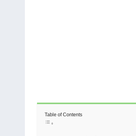
Table of Contents