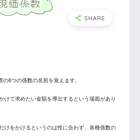
際の6つの係数の名前を覚えます。
かけて求めたい金額を導出するという場面があり
だけをかけるというのは性に合わず、各種係数の