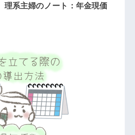
！ 理系主婦のノート：年金現価