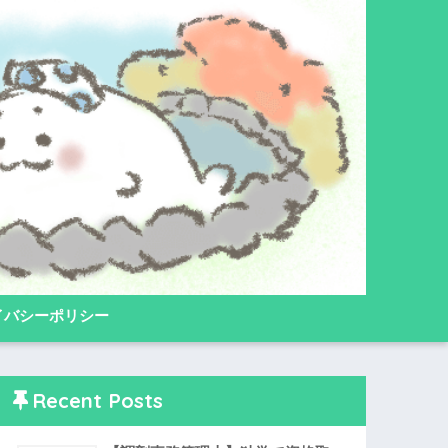
イバシーポリシー
Recent Posts