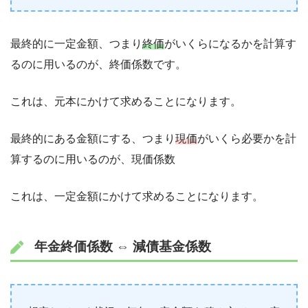
最終的に一定金額、つまり
終価
がいくらになるかを計算す
るのに用いるのが、終価係数です。
これは、元本にかけて求めることになります。
最終的にある金額にする、つまり
現価
がいくら必要かを計
算するのに用いるのが、現価係数
これは、一定金額にかけて求めることになります。
年金終価係数 ⇔ 減債基金係数