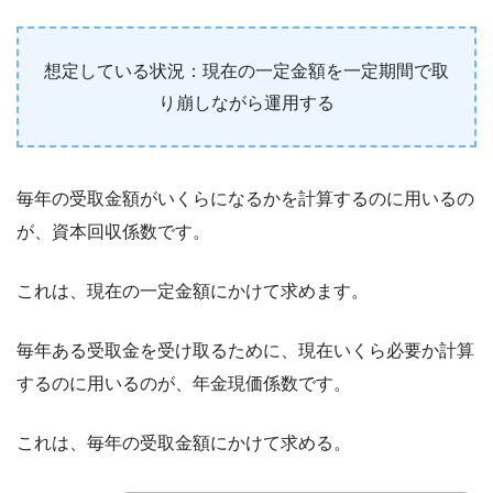
想定している状況：現在の一定金額を一定期間で取
り崩しながら運用する
毎年の受取金額がいくらになるかを計算するのに用いるの
が、資本回収係数です。
これは、現在の一定金額にかけて求めます。
毎年ある受取金を受け取るために、現在いくら必要か計算
するのに用いるのが、年金現価係数です。
これは、毎年の受取金額にかけて求める。