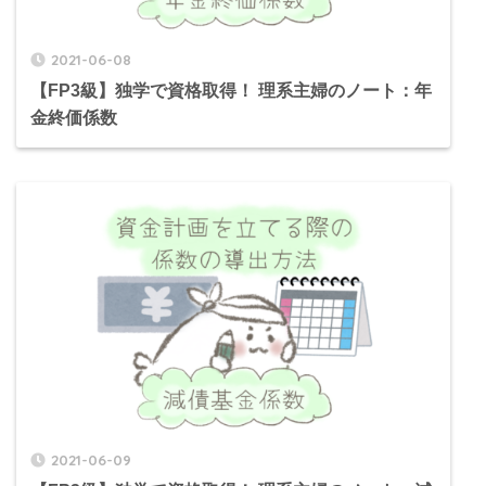
2021-06-08
【FP3級】独学で資格取得！ 理系主婦のノート：年
金終価係数
2021-06-09