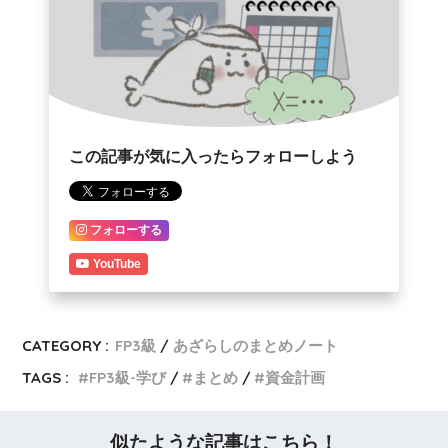
この記事が気に入ったらフォローしよう
フォローする
YouTube
CATEGORY :
FP3級
あざらしのまとめノート
TAGS :
FP3級-学び
まとめ
資金計画
似たような記事はこちら！