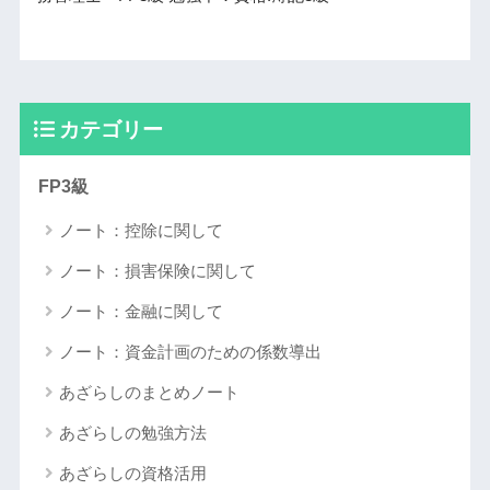
カテゴリー
FP3級
ノート：控除に関して
ノート：損害保険に関して
ノート：金融に関して
ノート：資金計画のための係数導出
あざらしのまとめノート
あざらしの勉強方法
あざらしの資格活用