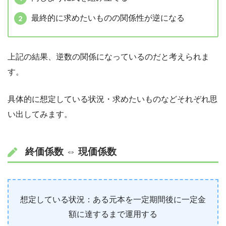
最終的に求めたいものの関係性が逆になる
上記の結果、逆数の関係になっているのだと考えられま
す。
具体的に想定している状況・求めたいものなどそれぞれ思
い出してみます。
終価係数 ⇔ 現価係数
想定している状況：ある元本を一定期間後に一定金
額に達するまで運用する