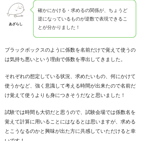
確かにかける・求めるの関係が、ちょうど
逆になっているものが逆数で表現できるこ
あざらし
とが分かりました！
ブラックボックスのように係数を名前だけで覚えて使うの
は気持ち悪いという理由で係数を導出してきました。
それぞれの想定している状況、求めたいもの、何にかけて
使うかなど、強く意識して考える時間が出来たので名前だ
け覚えて使うよりも身につきそうだなと思いました！
試験では時間も大切だと思うので、試験会場では係数名を
覚えて計算に用いることにはなるとは思いますが、求める
とこうなるのかと興味が出た方に共感していただけると幸
いです！