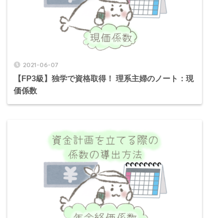
2021-06-07
【FP3級】独学で資格取得！ 理系主婦のノート：現
価係数