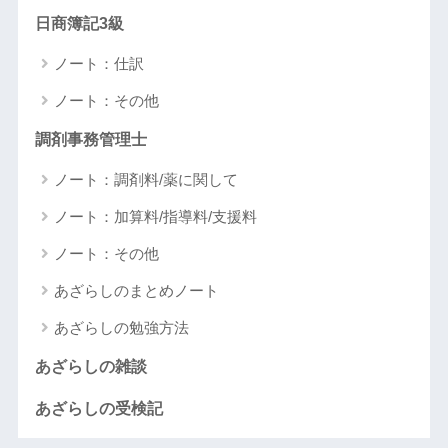
日商簿記3級
ノート：仕訳
ノート：その他
調剤事務管理士
ノート：調剤料/薬に関して
ノート：加算料/指導料/支援料
ノート：その他
あざらしのまとめノート
あざらしの勉強方法
あざらしの雑談
あざらしの受検記