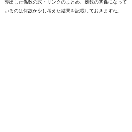
導出した係数の式・リンクのまとめ、逆数の関係になって
いるのは何故か少し考えた結果を記載しておきますね。