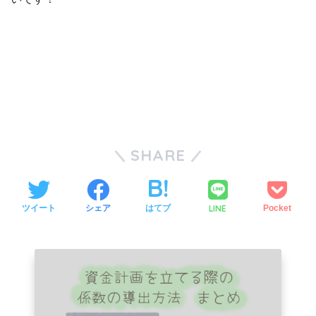
SHARE
LINE
ツイート
シェア
はてブ
Pocket