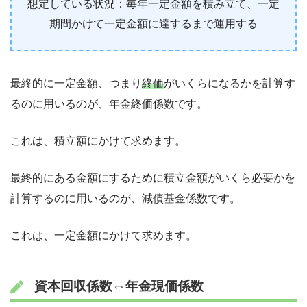
想定している状況：毎年一定金額を積み立て、一定
期間かけて一定金額に達するまで運用する
最終的に一定金額、つまり
終価
がいくらになるかを計算す
るのに用いるのが、年金終価係数です。
これは、積立額にかけて求めます。
最終的にある金額にするために積立金額がいくら必要かを
計算するのに用いるのが、減債基金係数です。
これは、一定金額にかけて求めます。
資本回収係数⇔年金現価係数