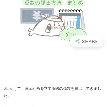
6回かけて、資金計画を立てる際の係数を導出してきまし
た。