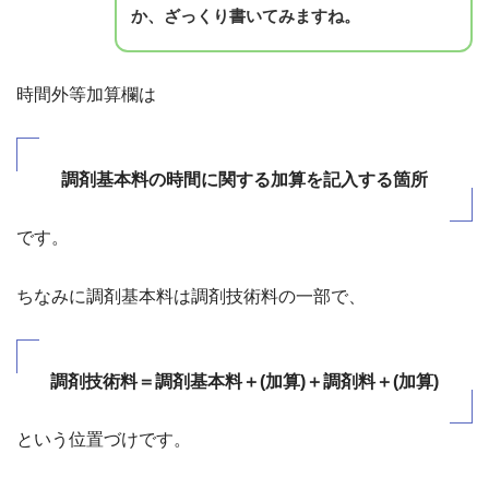
か、ざっくり書いてみますね。
時間外等加算欄は
調剤基本料の時間に関する加算を記入する箇所
です。
ちなみに調剤基本料は調剤技術料の一部で、
調剤技術料＝調剤基本料＋(加算)＋調剤料＋(加算)
という位置づけです。