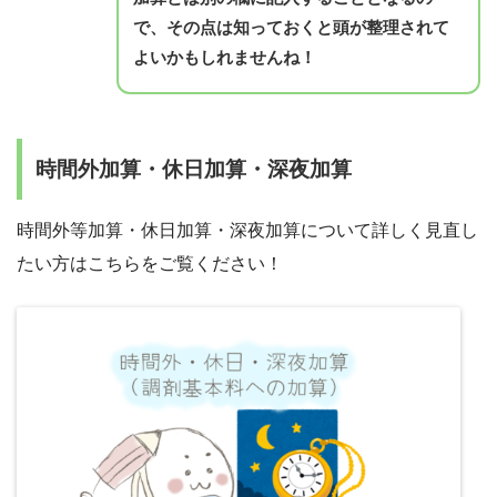
で、その点は知っておくと頭が整理されて
よいかもしれませんね！
時間外加算・休日加算・深夜加算
時間外等加算・休日加算・深夜加算について詳しく見直し
たい方はこちらをご覧ください！