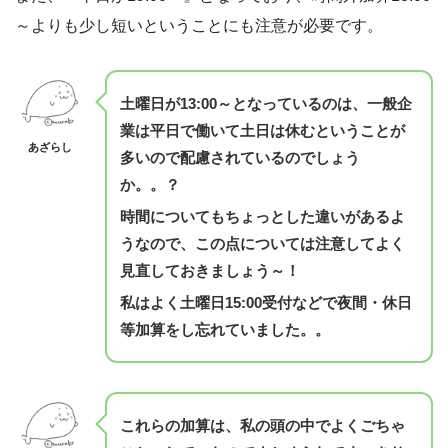
～よりも少し短いということにも注意が必要です。
土曜日が13:00～となっているのは、一般企
業は平日で働いて土日は休むということが
あざらし
多いので配慮されているのでしょう
か。。？
時間についてもちょっとした違いがあるよ
うなので、この点については注意してよく
見直しておきましょう～！
私はよく土曜日15:00受付などで夜間・休日
等加算をし忘れていました。。
これらの加算は、私の頭の中でよくごちゃ