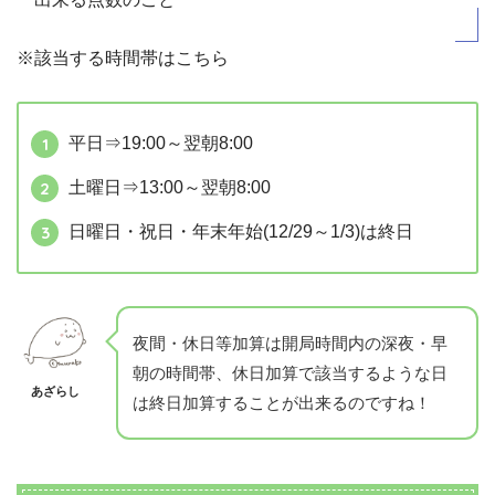
※該当する時間帯はこちら
平日⇒19:00～翌朝8:00
土曜日⇒13:00～翌朝8:00
日曜日・祝日・年末年始(12/29～1/3)は終日
夜間・休日等加算は開局時間内の深夜・早
朝の時間帯、休日加算で該当するような日
あざらし
は終日加算することが出来るのですね！