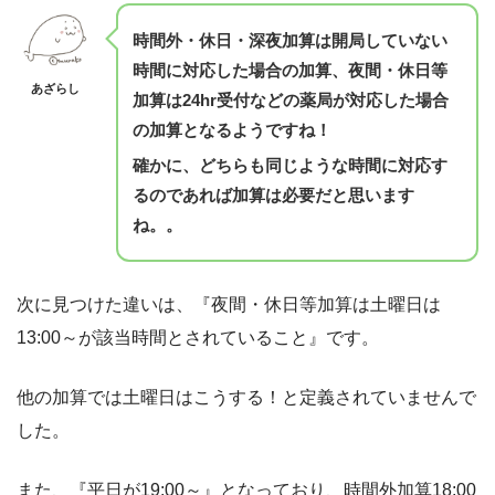
時間外・休日・深夜加算は開局していない
時間に対応した場合の加算、夜間・休日等
あざらし
加算は24hr受付などの薬局が対応した場合
の加算となるようですね！
確かに、どちらも同じような時間に対応す
るのであれば加算は必要だと思います
ね。。
次に見つけた違いは、『夜間・休日等加算は土曜日は
13:00～が該当時間とされていること』です。
他の加算では土曜日はこうする！と定義されていませんで
した。
また、『平日が19:00～』となっており、時間外加算18:00