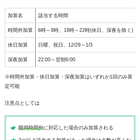
加算名
該当する時間
時間外加算
6時～8時、18時～22時(休日、深夜を除く)
休日加算
日曜、祝日、12/29～1/3
深夜加算
22:00～翌朝6:00
※時間外加算・休日加算・深夜加算はいずれか1回のみ算
定可能
注意点としては
開局時間外
に対応した場合のみ加算される