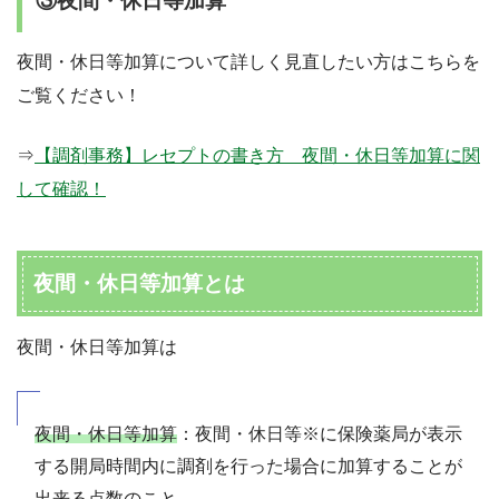
③夜間・休日等加算
夜間・休日等加算について詳しく見直したい方はこちらを
ご覧ください！
⇒
【調剤事務】レセプトの書き方 夜間・休日等加算に関
して確認！
夜間・休日等加算とは
夜間・休日等加算は
夜間・休日等加算
：夜間・休日等※に保険薬局が表示
する開局時間内に調剤を行った場合に加算することが
出来る点数のこと