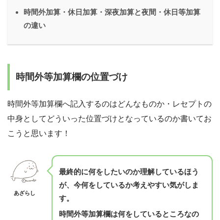
時間外加算・休日加算・深夜加算と夜間・休日等加算
の違い
時間外等加算欄の位置づけ
時間外等加算欄へ記入するのはどんなものか・レセプトの
中身としてどういった位置づけとなっているのか書いてお
こうと思います！
最終的に何をしたいのか理解しているほう
が、今何をしているか考えやすい気がしま
あざらし
す。
時間外等加算欄は何をしているところなの