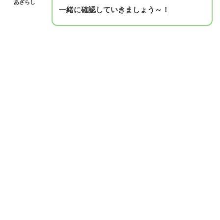
あざらし
一緒に確認していきましょう～！