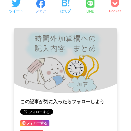
LINE
ツイート
シェア
はてブ
Pocket
この記事が気に入ったらフォローしよう
フォローする