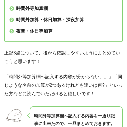
時間外等加算欄
時間外加算・休日加算・深夜加算
夜間・休日等加算
上記3点について、後から確認しやすいようにまとめてい
こうと思います！
「時間外等加算欄へ記入する内容が分からない。。」「同
じような名前の加算が2つあるけれども違いは何?」といっ
た方などに読んでいただけると嬉しいです！
時間外等加算欄へ記入する内容を一通り記
事に出来たので、一旦まとめておきます。