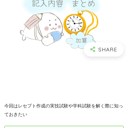
今回はレセプト作成の実技試験や学科試験を解く際に知っ
ておきたい