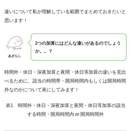
違いについて私が理解している範囲でまとめておきたいと
思います！
2つの加算にはどんな違いがあるのでしょう
か。。？
あざらし
時間外・休日・深夜加算と夜間・休日等加算の違いを見比
べるために、該当の時間帯・開局時間内もしくは開局時間
外なのかについて表にしてみます！
表1 時間外・休日・深夜加算と夜間・休日等加算の該当
する時間・開局時間内 or 開局時間外