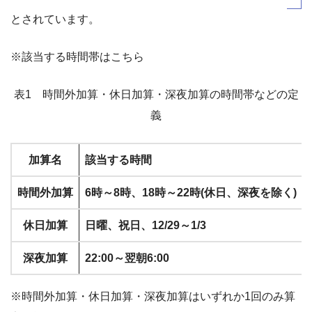
とされています。
※該当する時間帯はこちら
表1 時間外加算・休日加算・深夜加算の時間帯などの定
義
加算名
該当する時間
時間外加算
6時～8時、18時～22時(休日、深夜を除く)
休日加算
日曜、祝日、12/29～1/3
深夜加算
22:00～翌朝6:00
※時間外加算・休日加算・深夜加算はいずれか1回のみ算