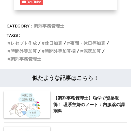
YouTube
CATEGORY :
調剤事務管理士
TAGS :
レセプト作成
休日加算
夜間・休日等加算
時間外等加算
時間外等加算欄
深夜加算
調剤事務管理士
似たような記事はこちら！
【調剤事務管理士】独学で資格取
得！ 理系主婦のノート：内服薬の調
剤料