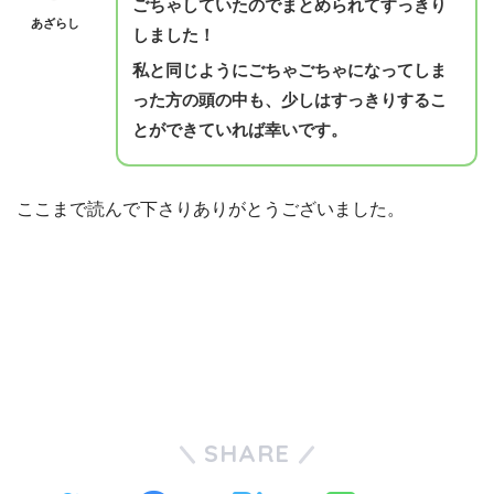
ごちゃしていたのでまとめられてすっきり
あざらし
しました！
私と同じようにごちゃごちゃになってしま
った方の頭の中も、少しはすっきりするこ
とができていれば幸いです。
ここまで読んで下さりありがとうございました。
SHARE