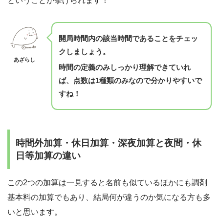
ということが挙げられます！
開局時間内の該当時間であることをチェッ
クしましょう。
あざらし
時間の定義のみしっかり理解できていれ
ば、点数は1種類のみなので分かりやすいで
すね！
時間外加算・休日加算・深夜加算と夜間・休
日等加算の違い
この2つの加算は一見すると名前も似ているほかにも調剤
基本料の加算でもあり、結局何が違うのか気になる方も多
いと思います。