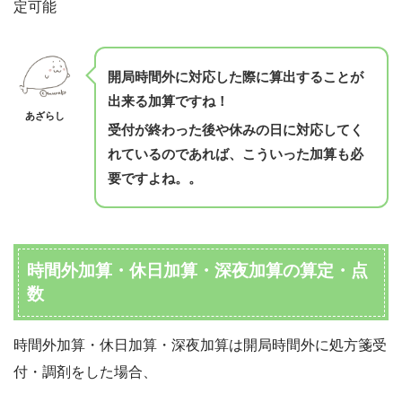
定可能
開局時間外に対応した際に算出することが
出来る加算ですね！
あざらし
受付が終わった後や休みの日に対応してく
れているのであれば、こういった加算も必
要ですよね。。
時間外加算・休日加算・深夜加算の算定・点
数
時間外加算・休日加算・深夜加算は開局時間外に処方箋受
付・調剤をした場合、