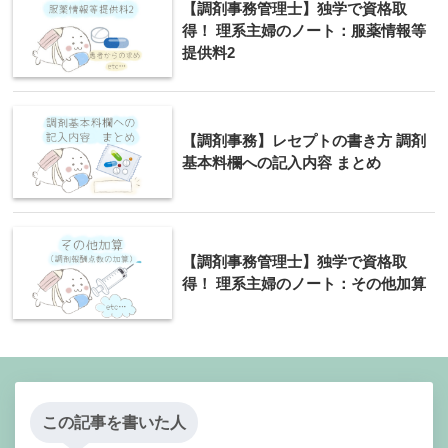
【調剤事務管理士】独学で資格取
得！ 理系主婦のノート：服薬情報等
提供料2
【調剤事務】レセプトの書き方 調剤
基本料欄への記入内容 まとめ
【調剤事務管理士】独学で資格取
得！ 理系主婦のノート：その他加算
この記事を書いた人