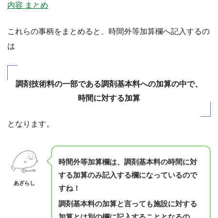
内容 まとめ
これらの事柄をまとめると、時間外等加算欄へ記入するの
は
調剤技術料の一部である調剤基本料への加算の中で、
時間に対する加算
となります。
時間外等加算欄は、調剤基本料の時間に対
する加算のみ記入する欄になっているので
あざらし
すね！
調剤基本料の加算と言っても施設に対する
加算とは別の欄に記入することとなるの