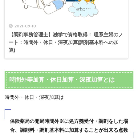
2021-09-10
【調剤事務管理士】独学で資格取得！ 理系主婦のノ
ート：時間外・休日・深夜加算(調剤基本料への加
算)
時間外等加算・休日加算・深夜加算とは
時間外・休日・深夜加算は
保険薬局の開局時間外※に処方箋受付・調剤をした場
合、調剤料・調剤基本料に加算することが出来る点数