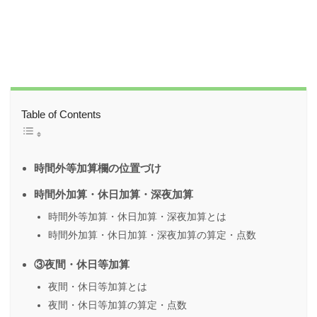
Table of Contents
時間外等加算欄の位置づけ
時間外加算・休日加算・深夜加算
時間外等加算・休日加算・深夜加算とは
時間外加算・休日加算・深夜加算の算定・点数
③夜間・休日等加算
夜間・休日等加算とは
夜間・休日等加算の算定・点数