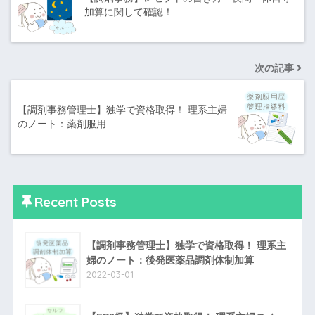
加算に関して確認！
次の記事
【調剤事務管理士】独学で資格取得！ 理系主婦
のノート：薬剤服用…
Recent Posts
【調剤事務管理士】独学で資格取得！ 理系主
婦のノート：後発医薬品調剤体制加算
2022-03-01