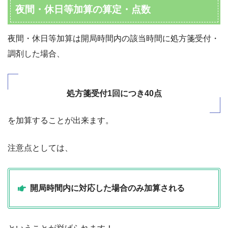
夜間・休日等加算の算定・点数
夜間・休日等加算は開局時間内の該当時間に処方箋受付・
調剤した場合、
処方箋受付1回につき40点
を加算することが出来ます。
注意点としては、
開局時間内に対応した場合のみ加算される