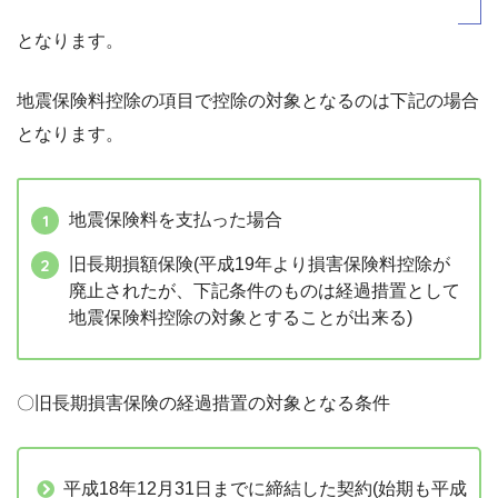
となります。
地震保険料控除の項目で控除の対象となるのは下記の場合
となります。
地震保険料を支払った場合
旧長期損額保険(平成19年より損害保険料控除が
廃止されたが、下記条件のものは経過措置として
地震保険料控除の対象とすることが出来る)
〇旧長期損害保険の経過措置の対象となる条件
平成18年12月31日までに締結した契約(始期も平成