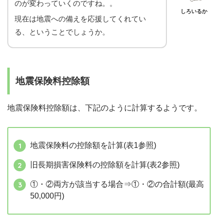
のが変わっていくのですね。。
しろいるか
現在は地震への備えを応援してくれてい
る、ということでしょうか。
地震保険料控除額
地震保険料控除額は、下記のように計算するようです。
地震保険料の控除額を計算(表1参照)
旧長期損害保険料の控除額を計算(表2参照)
①・②両方が該当する場合⇒①・②の合計額(最高
50,000円)