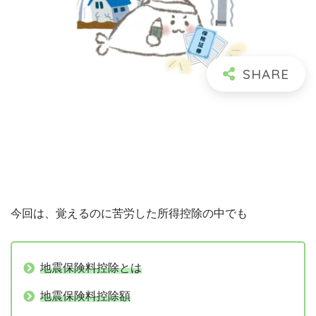
今回は、覚えるのに苦労した所得控除の中でも
地震保険料控除とは
地震保険料控除額