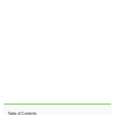
Table of Contents