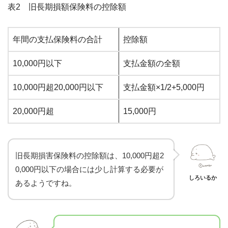
表2 旧長期損額保険料の控除額
年間の支払保険料の合計
控除額
10,000円以下
支払金額の全額
10,000円超20,000円以下
支払金額×1/2+5,000円
20,000円超
15,000円
旧長期損害保険料の控除額は、10,000円超2
0,000円以下の場合には少し計算する必要が
しろいるか
あるようですね。