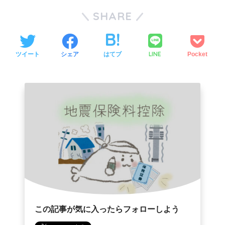
SHARE
LINE
ツイート
シェア
はてブ
Pocket
この記事が気に入ったらフォローしよう