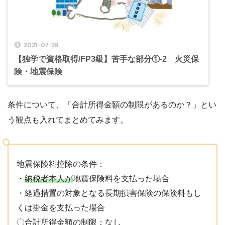
2021-07-28
【独学で資格取得/FP3級】苦手な部分①-2 火災保
険・地震保険
条件について、「合計所得金額の制限があるのか？」とい
う観点も入れてまとめてみます。
地震保険料控除の条件：
・
納税者本人が
地震保険料を支払った場合
・経過措置の対象となる長期損害保険の保険料もし
くは掛金を支払った場合
〇合計所得金額の制限：なし