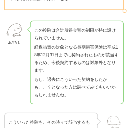
この控除は合計所得金額の制限が特に設け
られていません。
あざらし
経過措置の対象となる長期損害保険は平成1
8年12月31日までに契約されたものが該当す
るため、今後契約するものは対象外となり
ます。
もし、過去にこういった契約をしたか
も。。？となった方は調べてみてもいいか
もしれませんね。
こういった控除も、その時々で該当するも