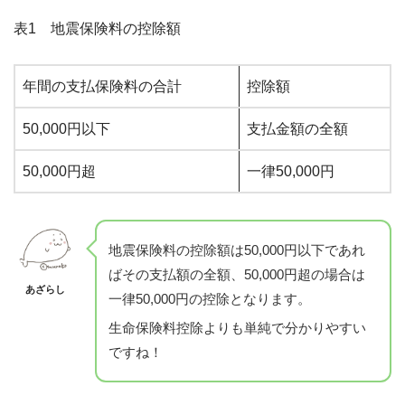
表1 地震保険料の控除額
年間の支払保険料の合計
控除額
50,000円以下
支払金額の全額
50,000円超
一律50,000円
地震保険料の控除額は50,000円以下であれ
ばその支払額の全額、50,000円超の場合は
あざらし
一律50,000円の控除となります。
生命保険料控除よりも単純で分かりやすい
ですね！