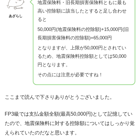
地震保険料・旧長期損害保険料ともに最も
高い控除額に該当したとすると足し合わせ
あざらし
ると
50,000円(地震保険料の控除額)+15,000円(旧
長期損害保険料の控除額)=65,000円
となりますが、上限が50,000円とされてい
るため、地震保険料控除額としては50,000
円となります。
その点には注意が必要ですね！
ここまで読んで下さりありがとうございました。
FP3級では支払金額全額(最高50,000円)として記憶してい
たので、地震保険料に対する控除額についてはしっかり覚
えられていたのだなと思います。