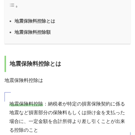
地震保険料控除とは
地震保険料控除額
地震保険料控除とは
地震保険料控除は
地震保険料控除
：納税者が特定の損害保険契約に係る
地震など損害部分の保険料もしくは掛け金を支払った
場合に、一定金額を合計所得より差し引くことが出来
る控除のこと