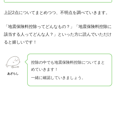
上記2点についてまとめつつ、不明点を調べていきます。
「地震保険料控除ってどんなもの？」「地震保険料控除に
該当する人ってどんな人？」といった方に読んでいただけ
ると嬉しいです！
控除の中でも地震保険料控除についてまと
めていきます！
あざらし
一緒に確認していきましょう。