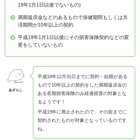
19年1月1日以後でないもの)
満期返戻金などのあるもので保健期間もしくは共
済期間が10年以上の契約
平成19年1月1日以後にその損害保険契約などの変
更をしていないもの
平成18年12月31日までに契約・始期がある
もので10年以上の契約をした満期返戻金の
あざらし
ある長期損害保険のみ経過措置の対象とな
るようです！
平成19年に廃止されたので、その前までに
契約されたものが対象となっているのです
ね。