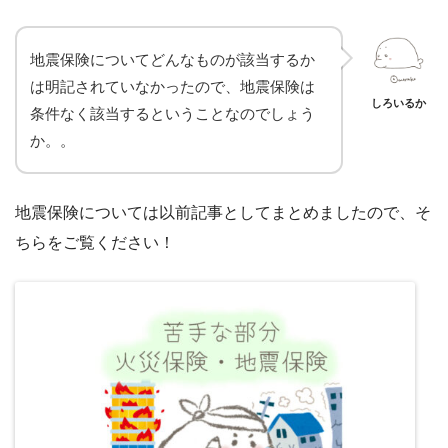
地震保険についてどんなものが該当するか
は明記されていなかったので、地震保険は
しろいるか
条件なく該当するということなのでしょう
か。。
地震保険については以前記事としてまとめましたので、そ
ちらをご覧ください！