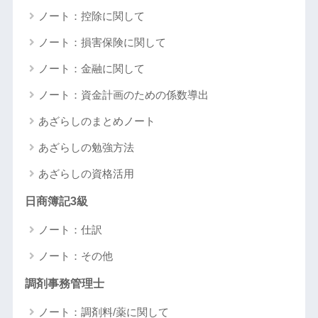
ノート：控除に関して
ノート：損害保険に関して
ノート：金融に関して
ノート：資金計画のための係数導出
あざらしのまとめノート
あざらしの勉強方法
あざらしの資格活用
日商簿記3級
ノート：仕訳
ノート：その他
調剤事務管理士
ノート：調剤料/薬に関して