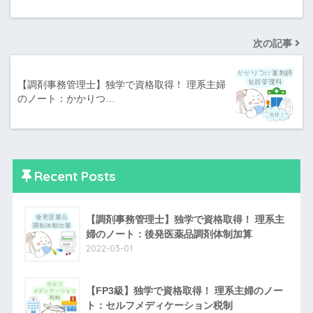
次の記事
【調剤事務管理士】独学で資格取得！ 理系主婦
のノート：かかりつ…
Recent Posts
【調剤事務管理士】独学で資格取得！ 理系主
婦のノート：後発医薬品調剤体制加算
2022-03-01
【FP3級】独学で資格取得！ 理系主婦のノー
ト：セルフメディケーション税制