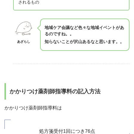
されるもの
地域ケア会議など色々な地域イベントがあ
るのですね。。
知らないことが沢山あるなと思います。。
あざらし
かかりつけ薬剤師指導料の記入方法
かかりつけ薬剤師指導料は
処方箋受付1回につき76点