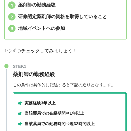
薬剤師の勤務経験
研修認定薬剤師の資格を取得していること
地域イベントへの参加
1つずつチェックしてみましょう！
薬剤師の勤務経験
この条件は具体的に記述すると下記の通りとなります。
実務経験3年以上
当該薬局での在籍期間⇒1年以上
当該薬局での勤務時間⇒週32時間以上