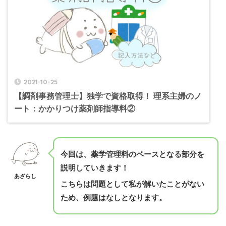
2021-10-25
【調剤事務管理士】独学で資格取得！ 理系主婦のノ
ート：かかりつけ薬剤師指導料②
今回は、薬学管理料のベースとなる部分を
説明していきます！
あざらし
こちらは問題として私が解いたことがない
ため、例題はなしとなります。