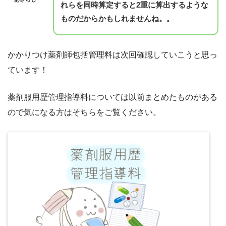
れらを同時算定すると2重に算出するような
ものだからかもしれませんね。。
かかりつけ薬剤師包括管理料は次回確認していこうと思っ
ています！
薬剤服用歴管理指導料については以前まとめたものがある
ので気になる方はそちらをご覧ください。