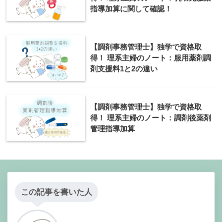
指導加算に関して確認！
【調剤事務管理士】独学で資格取
得！ 理系主婦のノート：服用薬剤調
剤支援料1と2の違い
【調剤事務管理士】独学で資格取
得！ 理系主婦のノート：調剤後薬剤
管理指導加算
この記事を書いた人