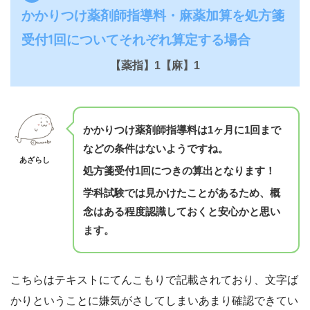
かかりつけ薬剤師指導料・麻薬加算を処方箋
受付1回についてそれぞれ算定する場合
【薬指】1【麻】1
かかりつけ薬剤師指導料は1ヶ月に1回まで
などの条件はないようですね。
あざらし
処方箋受付1回につきの算出となります！
学科試験では見かけたことがあるため、概
念はある程度認識しておくと安心かと思い
ます。
こちらはテキストにてんこもりで記載されており、文字ば
かりということに嫌気がさしてしまいあまり確認できてい