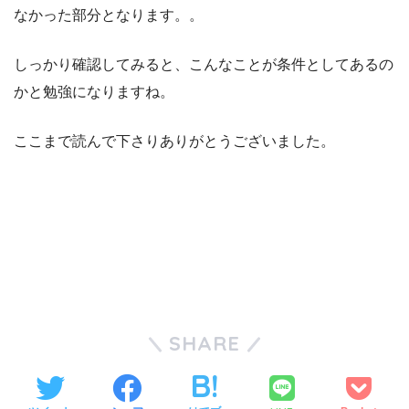
なかった部分となります。。
しっかり確認してみると、こんなことが条件としてあるの
かと勉強になりますね。
ここまで読んで下さりありがとうございました。
SHARE