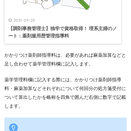
2021-09-20
【調剤事務管理士】独学で資格取得！ 理系主婦のノ
ート：薬剤服用歴管理指導料
かかりつけ薬剤師指導料は、必要があれば麻薬加算などと
足し合わせて薬学管理料欄に記入します。
薬学管理料欄に記入する際には、かかりつけ薬剤師指導
料・麻薬加算などそれぞれについて何回分の処方箋受付に
ついて算出したかを略称を四角で囲んだ右側に数字で記載
します。