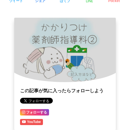
LINE
ツイート
シェア
はてブ
Pocket
この記事が気に入ったらフォローしよう
フォローする
YouTube