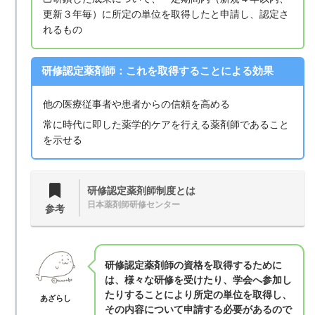
更新３年毎）に所定の単位を取得したと申請し、認定さ
れるもの
研修認定薬剤師：これを取得することによる効果
他の医療従事者や患者からの信頼を高める
常に時代に即した薬学的ケアを行える薬剤師であること
を示せる
研修認定薬剤師制度とは
日本薬剤師研修センター
参考
研修認定薬剤師の資格を取得するために
は、様々な研修を受けたり、学会へ参加し
たりすることにより所定の単位を取得し、
あざらし
その内容について申請する必要があるので