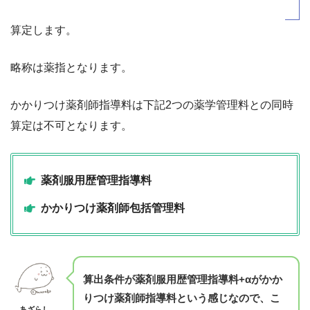
算定します。
略称は薬指となります。
かかりつけ薬剤師指導料は下記2つの薬学管理料との同時
算定は不可となります。
薬剤服用歴管理指導料
かかりつけ薬剤師包括管理料
算出条件が薬剤服用歴管理指導料+αがかか
りつけ薬剤師指導料という感じなので、こ
あざらし