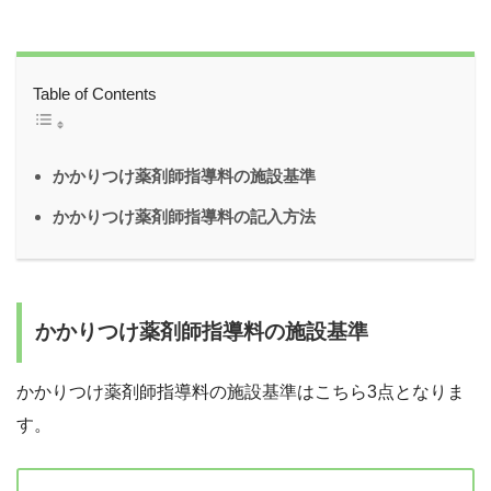
Table of Contents
かかりつけ薬剤師指導料の施設基準
かかりつけ薬剤師指導料の記入方法
かかりつけ薬剤師指導料の施設基準
かかりつけ薬剤師指導料の施設基準はこちら3点となりま
す。