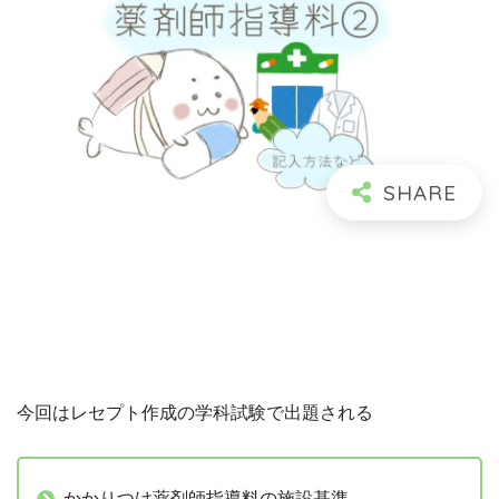
今回はレセプト作成の学科試験で出題される
かかりつけ薬剤師指導料の施設基準