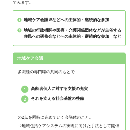
てみます。
地域ケア会議※などへの主体的・継続的な参加
地域の行政機関や医療・介護関係団体などが主催する
住民への研修会などへの主体的・継続的な参加 など
地域ケア会議
多職種の専門職の共同のもとで
高齢者個人に対する支援の充実
それを支える社会基盤の整備
の2点を同時に進めていく会議体のこと。
⇒地域包括ケアシステムの実現に向けた手法として開催