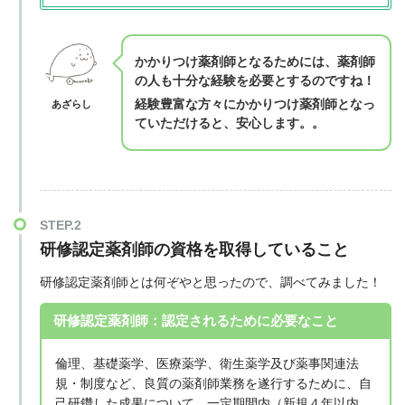
かかりつけ薬剤師となるためには、薬剤師
の人も十分な経験を必要とするのですね！
経験豊富な方々にかかりつけ薬剤師となっ
あざらし
ていただけると、安心します。。
研修認定薬剤師の資格を取得していること
研修認定薬剤師とは何ぞやと思ったので、調べてみました！
研修認定薬剤師：認定されるために必要なこと
倫理、基礎薬学、医療薬学、衛生薬学及び薬事関連法
規・制度など、良質の薬剤師業務を遂行するために、自
己研鑽した成果について、一定期間内（新規４年以内、