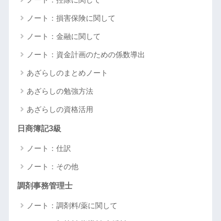
ノート：損害保険に関して
ノート：金融に関して
ノート：資金計画のための係数導出
あざらしのまとめノート
あざらしの勉強方法
あざらしの資格活用
日商簿記3級
ノート：仕訳
ノート：その他
調剤事務管理士
ノート：調剤料/薬に関して