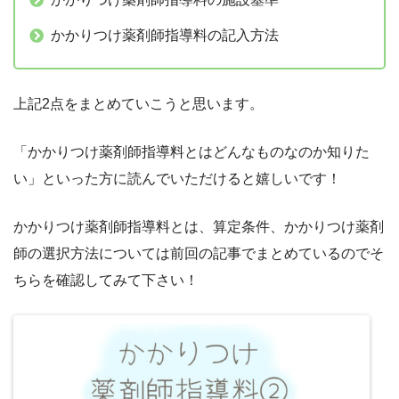
かかりつけ薬剤師指導料の記入方法
上記2点をまとめていこうと思います。
「かかりつけ薬剤師指導料とはどんなものなのか知りた
い」といった方に読んでいただけると嬉しいです！
かかりつけ薬剤師指導料とは、算定条件、かかりつけ薬剤
師の選択方法については前回の記事でまとめているのでそ
ちらを確認してみて下さい！