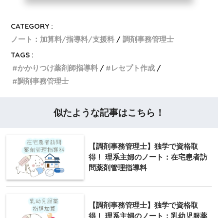
CATEGORY :
ノート：加算料/指導料/支援料
調剤事務管理士
TAGS :
かかりつけ薬剤師指導料
レセプト作成
調剤事務管理士
似たような記事はこちら！
【調剤事務管理士】独学で資格取
得！ 理系主婦のノート：在宅患者訪
問薬剤管理指導料
【調剤事務管理士】独学で資格取
得！ 理系主婦のノート：乳幼児服薬