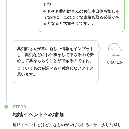
すね。。
そもそも薬剤師さんのお仕事自体も忙しそ
うなのに、このような資格も取る必要があ
るとなると大変そうです。。
薬剤師さんが常に新しい情報をインプット
し、調剤などのお仕事をして下さるので安
心して薬をもらうことができるのですね。
しろいるか
こういうものを調べると感謝しないと！と
思います。
地域イベントへの参加
地域イベントとはどんなものが挙げられるのか、少し列挙し